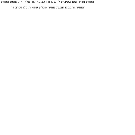
הצעת מחיר אטרקטיבית להשכרת רכב באילת, מלאו את טופס הצעת
המחיר, ותקבלו הצעת מחיר אונליין שלא תוכלו לסרב לה.