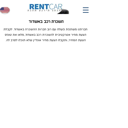
השכרת רכב באשדוד
חברתנו משתפת פעולה עם רוב חברות ההשכרה באשדוד. לקבלת
הצעת מחיר אטרקטיבית להשכרת רכב באשדוד, מלאו את טופס
הצעת המחיר, ותקבלו הצעת מחיר אונליין שלא תוכלו לסרב לה.