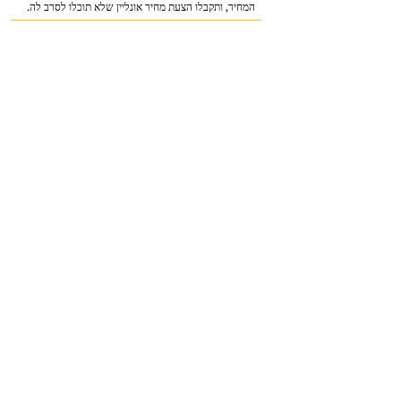
המחיר, ותקבלו הצעת מחיר אונליין שלא תוכלו לסרב לה.